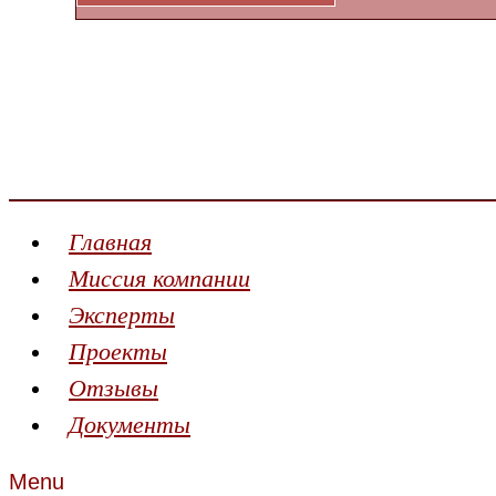
Главная
Миссия компании
Эксперты
Проекты
Отзывы
Документы
Menu