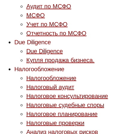
Аудит по МСФО
МСФО
Учет по МСФО
Отчетность по МСФО
Due Diligence
Due Diligence
Купля продажа бизнеса.
Налогообложение
Налогообложение
Налоговый аудит
Налоговое консультирование
Налоговые судебные споры
Налоговое планирование
Налоговые проверки
Анализ налоговых рисков