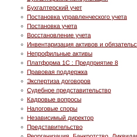
Бухгалтерский учет
Постановка управленческого учета
Постановка учета
Восстановление учета
Инвентаризация активов и обязательс
Непрофильные активы
Платформа 1С : Предприятие 8
Правовая поддержка
Экспертиза договоров
Судебное представительство
Кадровые вопросы
Налоговые споры
Независимый директор
Представительство
Реорганизация. Банкротство. Ликвида