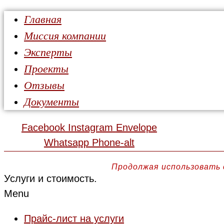
Главная
Миссия компании
Эксперты
Проекты
Отзывы
Документы
Facebook
Instagram
Envelope
Whatsapp
Phone-alt
Продолжая использовать 
Услуги и стоимость.
Menu
Прайс-лист на услуги