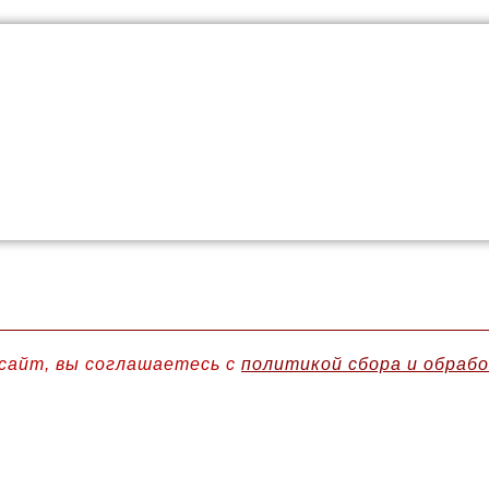
сайт, вы соглашаетесь с
политикой сбора и обраб