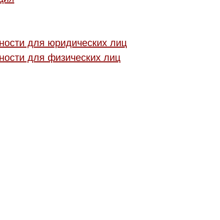
ности для юридических лиц
ности для физических лиц