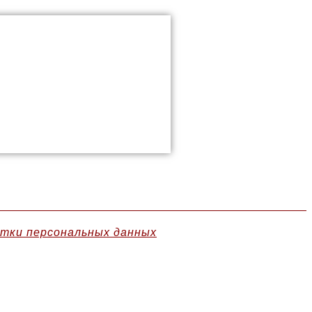
отки персональных данных