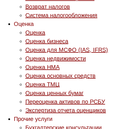
Возврат налогов
Система налогообложения
Оценка
Оценка
Оценка бизнеса
Оценка для МСФО (IAS, IFRS)
Оценка недвижимости
Оценка НМА
Оценка основных средств
Оценка ТМЦ
Оценка ценных бумаг
Переоценка активов по РСБУ
Экспертиза отчета оценщиков
Прочие услуги
Бухгалтерские консультации