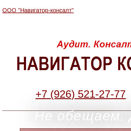
ООО "Навигатор-консалт"
+7 (926) 521-27-77
Не обещаем. 