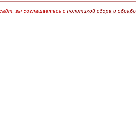
сайт, вы соглашаетесь с
политикой сбора и обраб