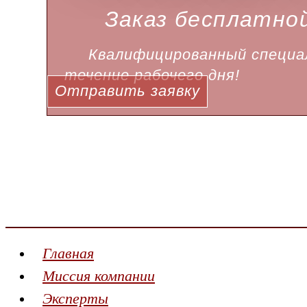
Заказ бесплатно
Квалифицированный специал
течение рабочего дня!
Отправить заявку
Главная
Миссия компании
Эксперты