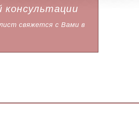
й консультации
ист свяжется с Вами в