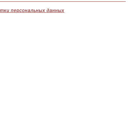
отки персональных данных