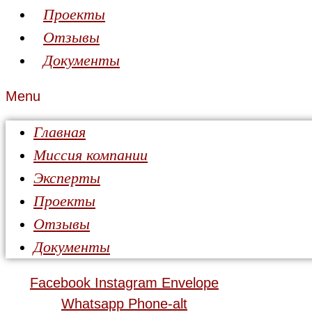
Проекты
Отзывы
Документы
Menu
Главная
Миссия компании
Эксперты
Проекты
Отзывы
Документы
Facebook
Instagram
Envelope
Whatsapp
Phone-alt