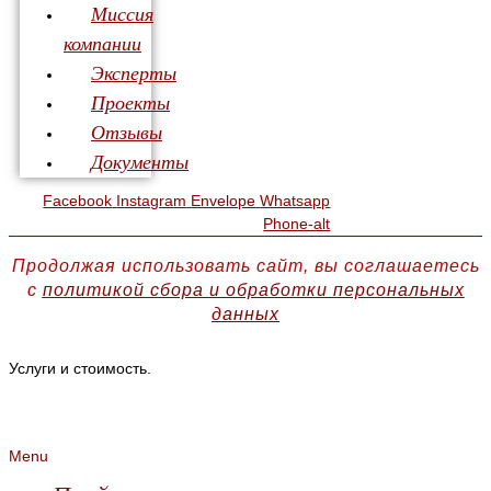
Миссия
компании
Эксперты
Проекты
Отзывы
Документы
Facebook
Instagram
Envelope
Whatsapp
Phone-alt
Продолжая использовать сайт, вы соглашаетесь
с
политикой сбора и обработки персональных
данных
Услуги и стоимость.
Menu