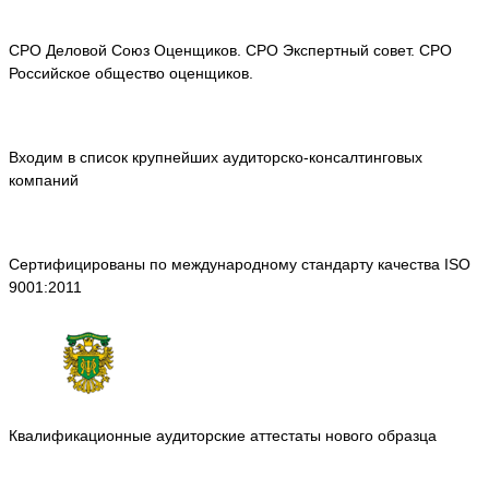
СРО Деловой Союз Оценщиков. СРО Экспертный совет. СРО
Российское общество оценщиков.
Входим в список крупнейших аудиторско-консалтинговых
компаний
Сертифицированы по международному стандарту качества ISO
9001:2011
Квалификационные аудиторские аттестаты нового образца