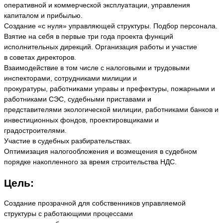
оперативной и коммерческой эксплуатации, управления
капиталом и прибылью.
Создание «с нуля» управляющей структуры. Подбор персонала.
Взятие на себя в первые три года проекта функций
исполнительных дирекций. Организация работы и участие
в советах директоров.
Взаимодействие в том числе с налоговыми и трудовыми
инспекторами, сотрудниками милиции и
прокуратуры, работниками управы и префектуры, пожарными и
работниками СЭС, судебными приставами и
представителями экологической милиции, работниками банков и
инвестиционных фондов, проектировщиками и
градостроителями.
Участие в судебных разбирательствах.
Оптимизация налогообложения и возмещения в судебном
порядке накопленного за время строительства НДС.
Цель:
Создание прозрачной для собственников управляемой
структуры с работающими процессами