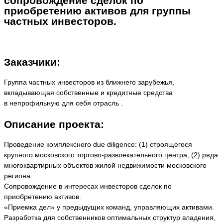
сопровождение сделок по
приобретению активов для группы
частных инвесторов.
Заказчики:
Группа частных инвесторов из ближнего зарубежья,
вкладывающая собственные и кредитные средства
в непрофильную для себя отрасль .
Описание проекта:
Проведение комплексного due diligence: (1) строящегося
крупного московского торгово-развлекательного центра, (2) ряда
многоквартирных объектов жилой недвижимости московского
региона.
Сопровождение в интересах инвесторов сделок по
приобретению активов.
«Приемка дел» у предыдущих команд, управляющих активами.
Разработка для собственников оптимальных структур владения,