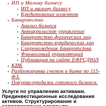
ИП и Малому бизнесу
ИП и малому бизнесу
Кредитование клиентов
Банкротство
Анализ бизнеса
Антикризисное управление
Банкротство физических лиц
Банкротство юридических лиц
Сопровождение банкротства
Финансовый управляющий
Публикация на сайте ЕФРСДЮЛ
КИК
Разблокировка счетов в банке по 115-
ФЗ.
Покупка-продажа готового бизнеса.
Услуги по управлению активами.
Прединвестиционные исследования
активов. Структурирование и