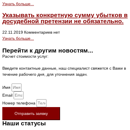
Узнать больше...
Указывать конкретную сумму убытков в
досудебной претензии не обязательно.
22.11.2019
Комментариев нет
Узнать больше...
Перейти к другим новостям...
Расчет стоимости услуг:
Введите контактные данные, наш специалист свяжется с Вами в
течение рабочего дня, для уточнения задач.
Имя
Email
Номер телефона
Отправить заявку
Наши статусы