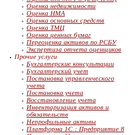
Оценка недвижимости
Оценка НМА
Оценка основных средств
Оценка ТМЦ
Оценка ценных бумаг
Переоценка активов по РСБУ
Экспертиза отчета оценщиков
Прочие услуги
Бухгалтерские консультации
Бухгалтерский учет
Постановка управленческого
учета
Постановка учета
Восстановление учета
Инвентаризация активов и
обязательств
Непрофильные активы
Платформа 1С : Предприятие 8