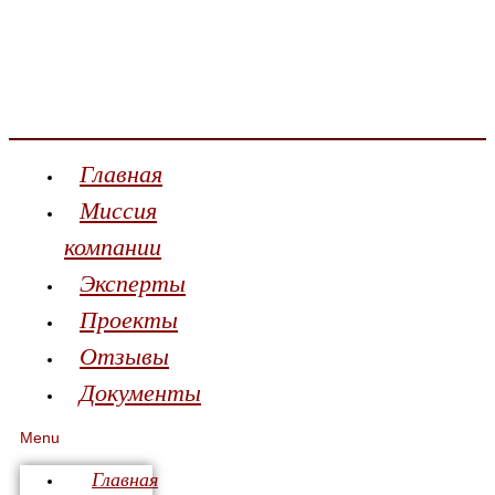
Главная
Миссия
компании
Эксперты
Проекты
Отзывы
Документы
Menu
Главная