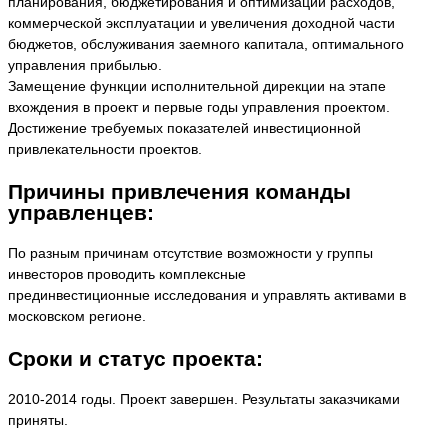
планирования, бюджетирования и оптимизации расходов,
коммерческой эксплуатации и увеличения доходной части
бюджетов, обслуживания заемного капитала, оптимального
управления прибылью.
Замещение функции исполнительной дирекции на этапе
вхождения в проект и первые годы управления проектом.
Достижение требуемых показателей инвестиционной
привлекательности проектов.
Причины привлечения команды
управленцев:
По разным причинам отсутствие возможности у группы
инвесторов проводить комплексные
прединвестиционные исследования и управлять активами в
московском регионе.
Сроки и статус проекта:
2010-2014 годы. Проект завершен. Результаты заказчиками
приняты.