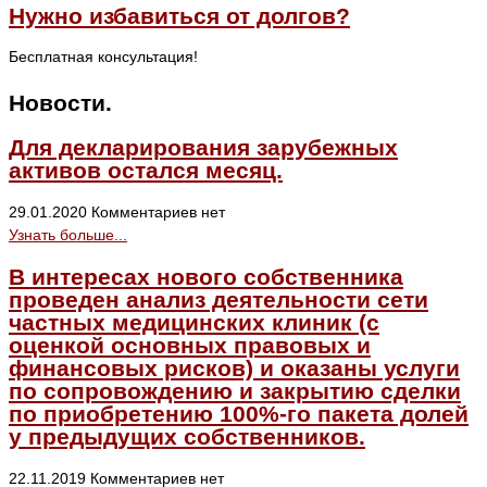
Нужно избавиться от долгов?
Бесплатная консультация!
Новости.
Для декларирования зарубежных
активов остался месяц.
29.01.2020
Комментариев нет
Узнать больше...
В интересах нового собственника
проведен анализ деятельности сети
частных медицинских клиник (с
оценкой основных правовых и
финансовых рисков) и оказаны услуги
по сопровождению и закрытию сделки
по приобретению 100%-го пакета долей
у предыдущих собственников.
22.11.2019
Комментариев нет