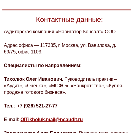
Контактные данные:
Аудиторская компания «Навигатор-Консалт» ООО.
Адрес офиса — 117335, г. Москва, ул. Вавилова, д.
69/75, офис 1103.
Специалисты по направлениям:
Тихолюк Олег Иванович.
Руководитель практик –
«Аудит», «Оценка», «МСФО», «Банкротство», «Купля-
продажа готового бизнеса».
Тел
.: +7 (926) 521-27-77
E-mail:
OITikholuk.mail@ncaudit.ru