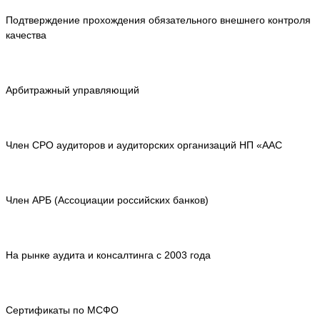
Подтверждение прохождения обязательного внешнего контроля
качества
Арбитражный управляющий
Член СРО аудиторов и аудиторских организаций НП «ААС
Член АРБ (Ассоциации российских банков)
На рынке аудита и консалтинга с 2003 года
Сертификаты по МСФО