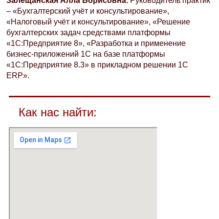
Залещанская Алла Борисовна.
Руководитель практик
– «Бухгалтерский учёт и консультирование»,
«Налоговый учёт и консультирование», «Решение
бухгалтерских задач средствами платформы
«1С:Предприятие 8», «Разработка и применение
бизнес-приложений 1С на базе платформы
«1С:Предприятие 8.3» в прикладном решении 1C
ERP».
Как нас найти: