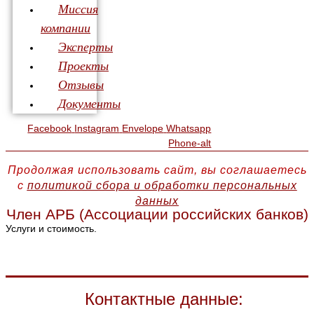
Миссия
компании
Эксперты
Проекты
Отзывы
Документы
Facebook
Instagram
Envelope
Whatsapp
Phone-alt
Продолжая использовать сайт, вы соглашаетесь
с
политикой сбора и обработки персональных
данных
Член АРБ (Ассоциации российских банков)
Услуги и стоимость.
Контактные данные: