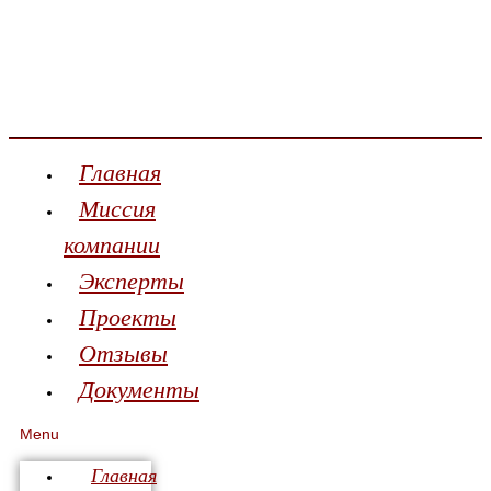
Главная
Миссия
компании
Эксперты
Проекты
Отзывы
Документы
Menu
Главная