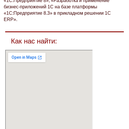
«1С:Предприятие 8», «Разработка и применение
бизнес-приложений 1С на базе платформы
«1С:Предприятие 8.3» в прикладном решении 1C
ERP».
Как нас найти: