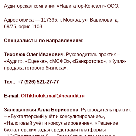
Аудиторская компания «Навигатор-Консалт» ООО.
Адрес офиса — 117335, г. Москва, ул. Вавилова, д.
69/75, офис 1103.
Специалисты по направлениям:
Тихолюк Олег Иванович.
Руководитель практик –
«Аудит», «Оценка», «МСФО», «Банкротство», «Купля-
продажа готового бизнеса».
Тел
.: +7 (926) 521-27-77
E-mail:
OITikholuk.mail@ncaudit.ru
Залещанская Алла Борисовна.
Руководитель практик
– «Бухгалтерский учёт и консультирование»,
«Налоговый учёт и консультирование», «Решение
бухгалтерских задач средствами платформы