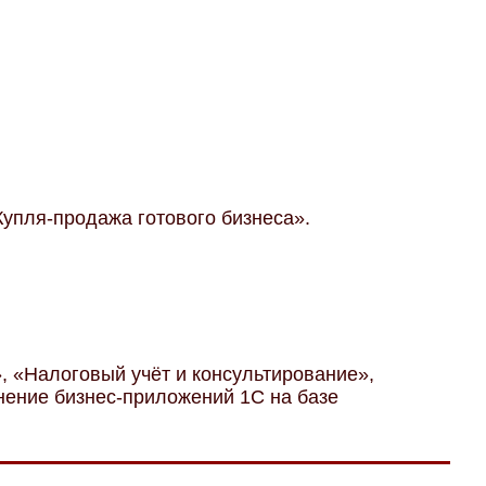
Купля-продажа готового бизнеса».
», «Налоговый учёт и консультирование»,
нение бизнес-приложений 1С на базе