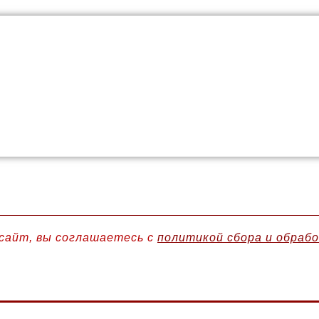
сайт, вы соглашаетесь с
политикой сбора и обраб