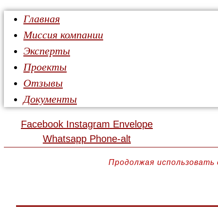
Главная
Миссия компании
Эксперты
Проекты
Отзывы
Документы
Facebook
Instagram
Envelope
Whatsapp
Phone-alt
Продолжая использовать 