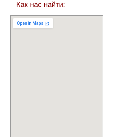
Как нас найти: