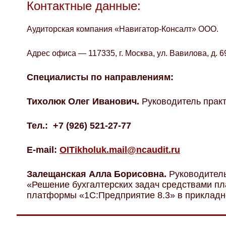
Контактные данные:
Аудиторская компания «Навигатор-Консалт» ООО.
Адрес офиса — 117335, г. Москва, ул. Вавилова, д. 6
Специалисты по направлениям:
Тихолюк Олег Иванович.
Руководитель практ
Тел
.: +7 (926) 521-27-77
E-mail:
OITikholuk.mail@ncaudit.ru
Залещанская Алла Борисовна.
Руководитель
«Решение бухгалтерских задач средствами пл
платформы «1С:Предприятие 8.3» в приклад