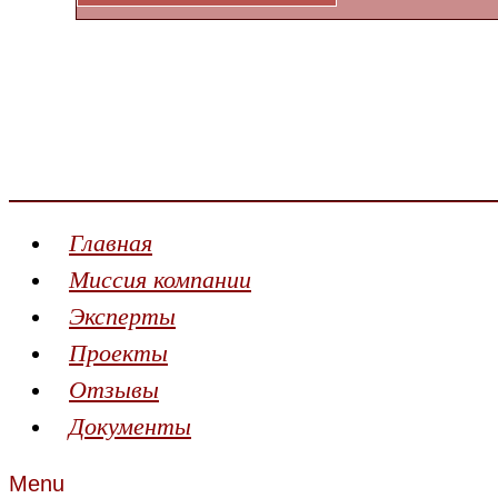
Главная
Миссия компании
Эксперты
Проекты
Отзывы
Документы
Menu