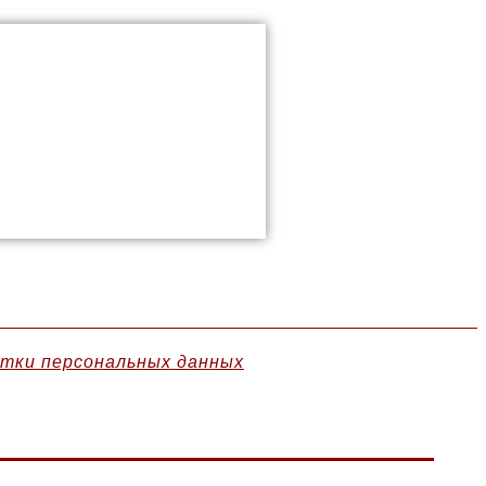
отки персональных данных