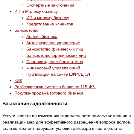
Экспертные заключения
ИП и Малому бизнесу
ИП и малому бизнесу
Кредитование клиентов
Банкротство
Анализ бизнеса
Антикризисное управление
Банкротство физических лиц
Банкротство юридических лиц
Сопровождение банкротства
Финансовый управляющий
Публикация на сайте ЕФРСДЮЛ
КИК
Разблокировка счетов в банке по 115-ФЗ.
Покупка-продажа готового бизнеса.
Взыскание задолженности.
Услуги юриста по взысканию задолженности помогут компании в
реализации мер для эффективного разрешения вопроса долгов.
Если контрагент нарушает условия договора в части оплаты