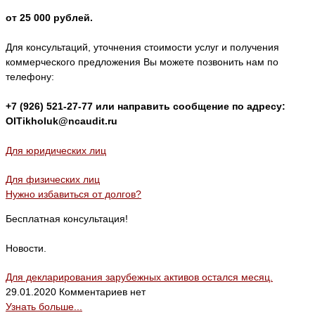
от 25 000 рублей.
Для консультаций, уточнения стоимости услуг и получения
коммерческого предложения Вы можете позвонить нам по
телефону:
+7 (926) 521-27-77 или направить сообщение по адресу:
OITikholuk@ncaudit.ru
Для юридических лиц
Для физических лиц
Нужно избавиться от долгов?
Бесплатная консультация!
Новости.
Для декларирования зарубежных активов остался месяц.
29.01.2020
Комментариев нет
Узнать больше...