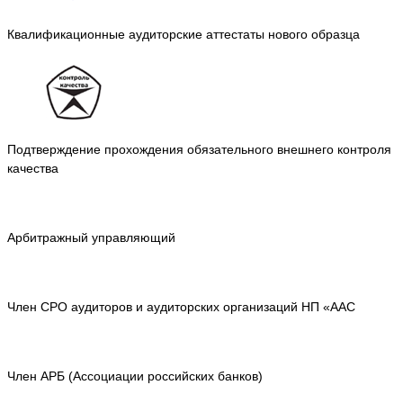
Квалификационные аудиторские аттестаты нового образца
Подтверждение прохождения обязательного внешнего контроля
качества
Арбитражный управляющий
Член СРО аудиторов и аудиторских организаций НП «ААС
Член АРБ (Ассоциации российских банков)