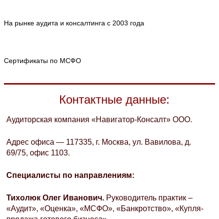
На рынке аудита и консалтинга с 2003 года
Сертификаты по МСФО
Контактные данные:
Аудиторская компания «Навигатор-Консалт» ООО.
Адрес офиса — 117335, г. Москва, ул. Вавилова, д.
69/75, офис 1103.
Специалисты по направлениям:
Тихолюк Олег Иванович.
Руководитель практик –
«Аудит», «Оценка», «МСФО», «Банкротство», «Купля-