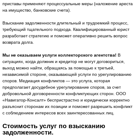
приставы применяют процессуальные меры (наложение ареста
на имущество, банковские счета).
Взыскание задолженности длительный и трудоемкий процесс,
требующий тщательного подхода. Квалифицированный юрист
разработает стратегию и поможет оперативно решить вопрос
возврата долга.
Мы не оказываем услуги коллекторского агентства!
В
ситуациях, когда должник и кредитор не могут договориться,
выход можно найти, обращаясь за помощью к третьей,
независимой стороне, оказывающей услуги по урегулированию
споров. Медиация конфликтов — это услуга, которая
предполагает досудебное урегулирование споров, за счет
добровольной договоренности конфликтующих сторон. ООО
«Навигатор-Консалт» беспристрастно и юридически корректно
разъяснит сторонам их позиции и поможет разрешить конфликт
с соблюдением интересов всех заинтересованных лиц.
Стоимость услуг по взысканию
задолженности.