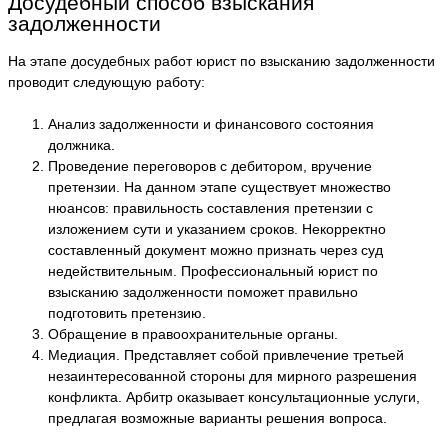
Досудебный способ взыскания
задолженности
На этапе досудебных работ юрист по взысканию задолженности
проводит следующую работу:
Анализ задолженности и финансового состояния
должника.
Проведение переговоров с дебитором, вручение
претензии. На данном этапе существует множество
нюансов: правильность составления претензии с
изложением сути и указанием сроков. Некорректно
составленный документ можно признать через суд
недействительным. Профессиональный юрист по
взысканию задолженности поможет правильно
подготовить претензию.
Обращение в правоохранительные органы.
Медиация. Представляет собой привлечение третьей
незаинтересованной стороны для мирного разрешения
конфликта. Арбитр оказывает консультационные услуги,
предлагая возможные варианты решения вопроса.