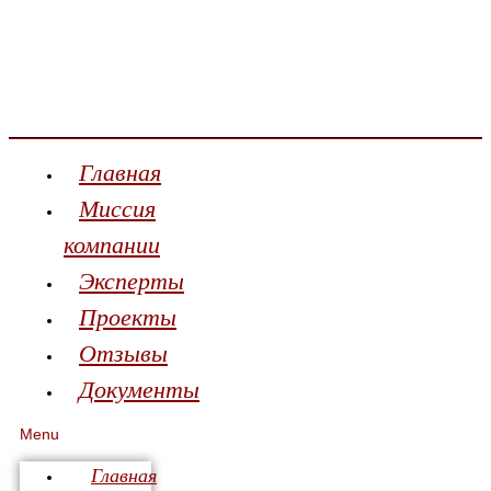
Главная
Миссия
компании
Эксперты
Проекты
Отзывы
Документы
Menu
Главная