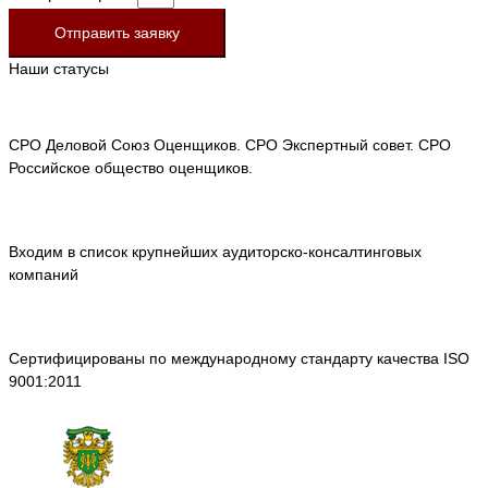
Отправить заявку
Наши статусы
СРО Деловой Союз Оценщиков. СРО Экспертный совет. СРО
Российское общество оценщиков.
Входим в список крупнейших аудиторско-консалтинговых
компаний
Сертифицированы по международному стандарту качества ISO
9001:2011