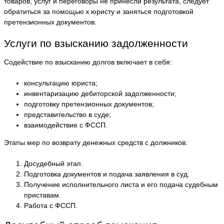
товаров, услуг и переговоры не принесли результата, следует
обратиться за помощью к юристу и заняться подготовкой
претензионных документов.
Услуги по взысканию задолженности
Содействие по взысканию долгов включает в себя:
консультацию юриста;
инвентаризацию дебиторской задолженности;
подготовку претензионных документов;
представительство в суде;
взаимодействие с ФССП.
Этапы мер по возврату денежных средств с должников:
Досудебный этап.
Подготовка документов и подача заявления в суд.
Получение исполнительного листа и его подача судебным
приставам.
Работа с ФССП.