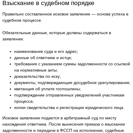
Взыскание в судебном порядке
Правильно составленное исковое заявление — основа успеха в
судебном процессе.
Обязательные данные, которые должны содержаться в
заявлении:
наименование суда и его адрес;
данные об ответчике и истце;
требования с указанием суммы задолженности со ссылкой
на нормативные акты;
доказательства по иску;
документы, подтверждающие досудебное урегулирование;
квитанция об уплате госпошлины;
подтверждение отправленных уведомлений участникам
процесса;
копии свидетельства о регистрации юридического лица.
Исковое заявление подается в арбитражный суд по месту
нахождения ответчика. После вынесения приказа о взыскании
задолженности и передачи в ФССП на исполнение, судебные