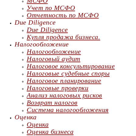
МСФО
Учет по МСФО
Отчетность по МСФО
Due Diligence
Due Diligence
Купля продажа бизнеса.
Налогообложение
Налогообложение
Налоговый аудит
Налоговое консультирование
Налоговые судебные споры
Налоговое планирование
Налоговые проверки
Анализ налоговых рисков
Возврат налогов
Система налогообложения
Оценка
Оценка
Оценка бизнеса