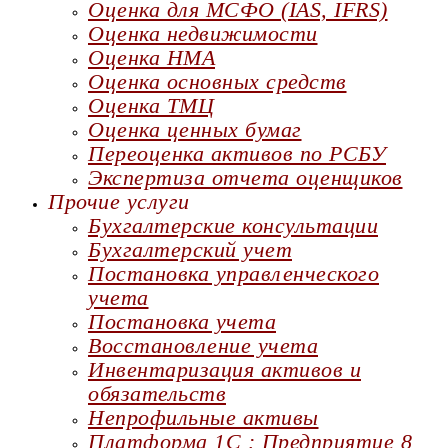
Оценка для МСФО (IAS, IFRS)
Оценка недвижимости
Оценка НМА
Оценка основных средств
Оценка ТМЦ
Оценка ценных бумаг
Переоценка активов по РСБУ
Экспертиза отчета оценщиков
Прочие услуги
Бухгалтерские консультации
Бухгалтерский учет
Постановка управленческого
учета
Постановка учета
Восстановление учета
Инвентаризация активов и
обязательств
Непрофильные активы
Платформа 1С : Предприятие 8