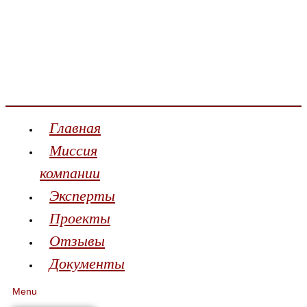
Главная
Миссия
компании
Эксперты
Проекты
Отзывы
Документы
Menu