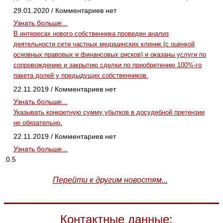
29.01.2020
Комментариев нет
Узнать больше...
В интересах нового собственника проведен анализ
деятельности сети частных медицинских клиник (с оценкой
основных правовых и финансовых рисков) и оказаны услуги по
сопровождению и закрытию сделки по приобретению 100%-го
пакета долей у предыдущих собственников.
22.11.2019
Комментариев нет
Узнать больше...
Указывать конкретную сумму убытков в досудебной претензии
не обязательно.
22.11.2019
Комментариев нет
Узнать больше...
Перейти к другим новостям...
Контактные данные: