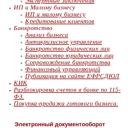
Экспертные заключения
ИП и Малому бизнесу
ИП и малому бизнесу
Кредитование клиентов
Банкротство
Анализ бизнеса
Антикризисное управление
Банкротство физических лиц
Банкротство юридических лиц
Сопровождение банкротства
Финансовый управляющий
Публикация на сайте ЕФРСДЮЛ
КИК
Разблокировка счетов в банке по 115-
ФЗ.
Покупка-продажа готового бизнеса.
Электронный документооборот