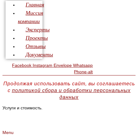
Главная
Миссия
компании
Эксперты
Проекты
Отзывы
Документы
Facebook
Instagram
Envelope
Whatsapp
Phone-alt
Продолжая использовать сайт, вы соглашаетесь
с
политикой сбора и обработки персональных
данных
Услуги и стоимость.
Menu