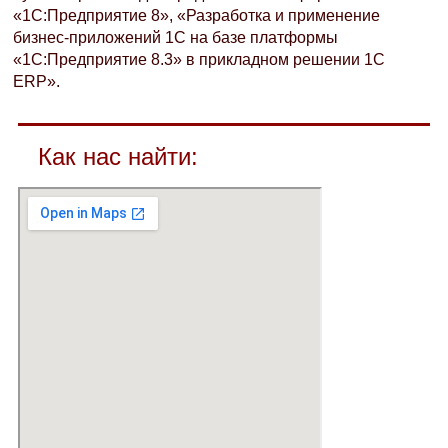
«1С:Предприятие 8», «Разработка и применение
бизнес-приложений 1С на базе платформы
«1С:Предприятие 8.3» в прикладном решении 1C
ERP».
Как нас найти: