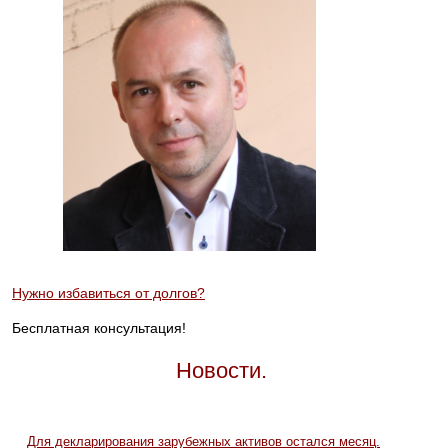
Нужно избавиться от долгов?
Бесплатная консультация!
Новости.
Для декларирования зарубежных активов остался месяц.