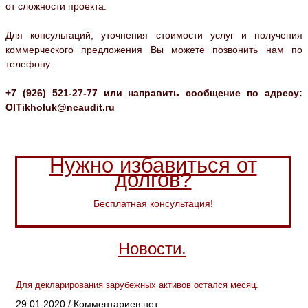
от сложности проекта.
Для консультаций, уточнения стоимости услуг и получения
коммерческого предложения Вы можете позвонить нам по
телефону:
+7 (926) 521-27-77 или направить сообщение по адресу:
OITikholuk@ncaudit.ru
Нужно избавиться от
долгов?
Бесплатная консультация!
Новости.
Для декларирования зарубежных активов остался месяц.
29.01.2020
Комментариев нет