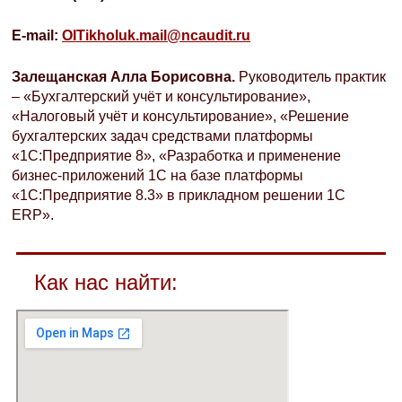
E-mail:
OITikholuk.mail@ncaudit.ru
Залещанская Алла Борисовна.
Руководитель практик
– «Бухгалтерский учёт и консультирование»,
«Налоговый учёт и консультирование», «Решение
бухгалтерских задач средствами платформы
«1С:Предприятие 8», «Разработка и применение
бизнес-приложений 1С на базе платформы
«1С:Предприятие 8.3» в прикладном решении 1C
ERP».
Как нас найти: