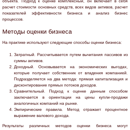
объекта. Подход к оценке комплексный, он включает в себя
расчет стоимости основных средств, всех видов активов, расчет
показателей эффективности бизнеса и анализ бизнес
процессов.
Методы оценки бизнеса
На практике используют следующие способы оценки бизнеса:
Затратный. Рассчитывается путем вычитания пассивов из
суммы активов.
Доходный. Основывается на экономических выгодах,
которые получает собственник от владения компанией.
Подразделяется на два метода: прямая капитализация и
дисконтирование прямых потоков доходов.
Сравнительный. Подход к оценке данным способом
заключается в ориентации на цены купли-продажи
аналогичных компаний на рынке.
Эмпирические правила. Метод отражает процентное
выражение валового дохода.
Результаты различных методов оценки бизнеса могут