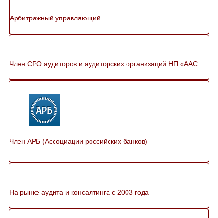
Арбитражный управляющий
Член СРО аудиторов и аудиторских организаций НП «ААС
Член АРБ (Ассоциации российских банков)
На рынке аудита и консалтинга с 2003 года