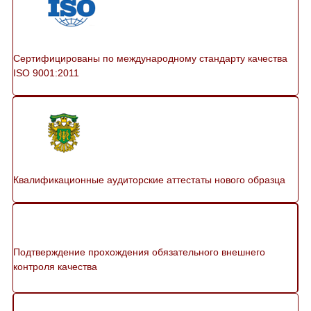
Сертифицированы по международному стандарту качества
ISO 9001:2011
Квалификационные аудиторские аттестаты нового образца
Подтверждение прохождения обязательного внешнего
контроля качества