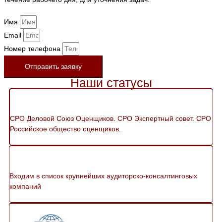
Имя
Email
Номер телефона
Отправить заявку
Наши статусы
СРО Деловой Союз Оценщиков. СРО Экспертный совет. СРО
Российское общество оценщиков.
Входим в список крупнейших аудиторско-консалтинговых
компаний