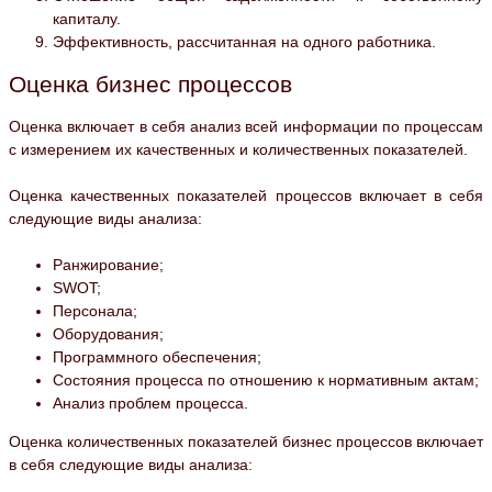
капиталу.
Эффективность, рассчитанная на одного работника.
Оценка бизнес процессов
Оценка включает в себя анализ всей информации по процессам
с измерением их качественных и количественных показателей.
Оценка качественных показателей процессов включает в себя
следующие виды анализа:
Ранжирование;
SWOT;
Персонала;
Оборудования;
Программного обеспечения;
Состояния процесса по отношению к нормативным актам;
Анализ проблем процесса.
Оценка количественных показателей бизнес процессов включает
в себя следующие виды анализа: