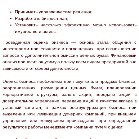
Принимать управленческие решения;
Разработать бизнес-план;
Установить насколько эффективно можно использовать
имущество и активы.
Проведенная оценка бизнеса — основа этапа общения с
инвесторами при слияниях и поглощениях, при возникновении
вопроса о дополнительной эмиссии ценных бумаг. Финансовый
анализ приносит ощутимую пользу всем видам предприятий вне
зависимости от сферы деятельности.
Оценка бизнеса необходима при покупке или продаже бизнеса,
реорганизациях, размещении ценных бумаг, планировании
корпоративной структуры, залоге акций, передаче акций в
доверительное управление, передаче акций в качестве вклада в
уставный капитал, в рамках реструктуризации бизнеса при
выделении или ликвидации дочерних компаний, при внешнем
управлении или конкурсном производстве, при определении
результатов работы менеджмента компании путем оценки: