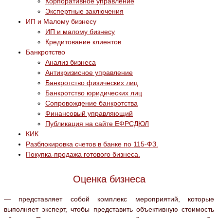
Корпоративное управление
Экспертные заключения
ИП и Малому бизнесу
ИП и малому бизнесу
Кредитование клиентов
Банкротство
Анализ бизнеса
Антикризисное управление
Банкротство физических лиц
Банкротство юридических лиц
Сопровождение банкротства
Финансовый управляющий
Публикация на сайте ЕФРСДЮЛ
КИК
Разблокировка счетов в банке по 115-ФЗ.
Покупка-продажа готового бизнеса.
Оценка бизнеса
— представляет собой комплекс мероприятий, которые
выполняет эксперт, чтобы представить объективную стоимость