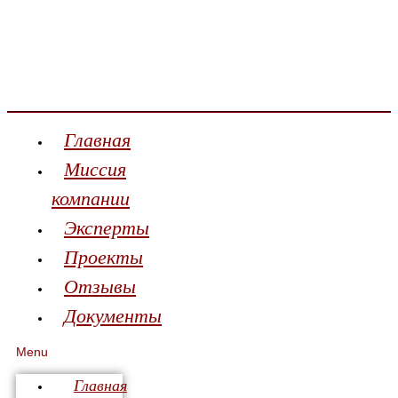
Главная
Миссия
компании
Эксперты
Проекты
Отзывы
Документы
Menu
Главная