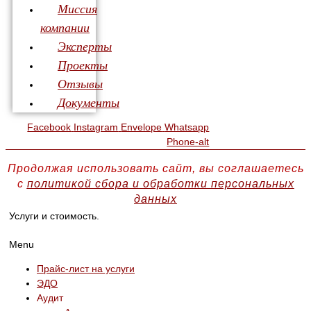
Миссия
компании
Эксперты
Проекты
Отзывы
Документы
Facebook
Instagram
Envelope
Whatsapp
Phone-alt
Продолжая использовать сайт, вы соглашаетесь
с
политикой сбора и обработки персональных
данных
Услуги и стоимость.
Menu
Прайс-лист на услуги
ЭДО
Аудит