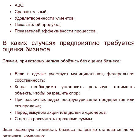
АВС;
Сравнительный;
Удовлетворенности клиентов;
Показателей продукта;
Показателей эффективности процессов.
В каких случаях предприятию требуется
оценка бизнеса
Случаи, при которых нельзя обойтись без оценки бизнеса:
Если в сделке участвует муниципальная, федеральная
собственность;
Когда необходимо установить реальную стоимость
объекта, чтобы разрешить спор;
При различных видах реструктуризации предприятия или
его продаже;
Перед выкупом акций или долей акционеров;
С целью рассчитать страховые суммы.
Зная реальную стоимость бизнеса на рынке становится легче
развивать компанию: