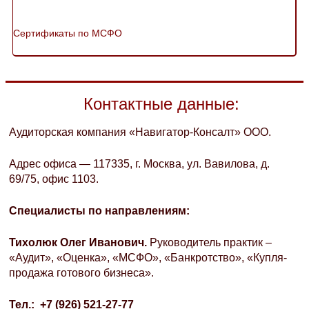
Сертификаты по МСФО
Контактные данные:
Аудиторская компания «Навигатор-Консалт» ООО.
Адрес офиса — 117335, г. Москва, ул. Вавилова, д.
69/75, офис 1103.
Специалисты по направлениям:
Тихолюк Олег Иванович.
Руководитель практик –
«Аудит», «Оценка», «МСФО», «Банкротство», «Купля-
продажа готового бизнеса».
Тел
.: +7 (926) 521-27-77