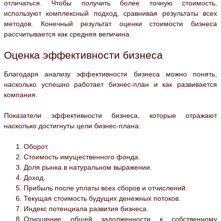
отличаться. Чтобы получить более точную стоимость,
используют комплексный подход, сравнивая результаты всех
методов. Конечный результат оценки стоимости бизнеса
рассчитывается как средняя величина.
Оценка эффективности бизнеса
Благодаря анализу эффективности бизнеса можно понять,
насколько успешно работает бизнес-план и как развивается
компания.
Показатели эффективности бизнеса, которые отражают
насколько достигнуты цели бизнес-плана:
Оборот.
Стоимость имущественного фонда.
Доля рынка в натуральном выражении.
Доход.
Прибыль после уплаты всех сборов и отчислений.
Текущая стоимость будущих денежных потоков.
Индекс потенциала развития бизнеса.
Отношение общей задолженности к собственному