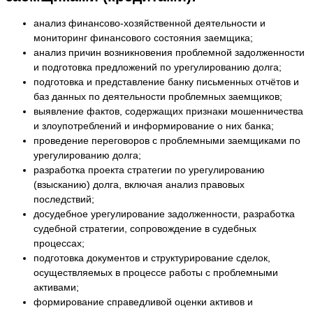
анализ финансово-хозяйственной деятельности и
мониторинг финансового состояния заемщика;
анализ причин возникновения проблемной задолженности
и подготовка предложений по урегулированию долга;
подготовка и представление банку письменных отчётов и
баз данных по деятельности проблемных заемщиков;
выявление фактов, содержащих признаки мошенничества
и злоупотреблений и информирование о них банка;
проведение переговоров с проблемными заемщиками по
урегулированию долга;
разработка проекта стратегии по урегулированию
(взысканию) долга, включая анализ правовых
последствий;
досудебное урегулирование задолженности, разработка
судебной стратегии, сопровождение в судебных
процессах;
подготовка документов и структурирование сделок,
осуществляемых в процессе работы с проблемными
активами;
формирование справедливой оценки активов и