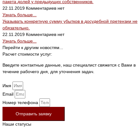
пакета долей у предыдущих собственников.
22.11.2019
Комментариев нет
Узнать больше...
Указывать конкретную сумму убытков в досудебной претензии не
обязательно.
22.11.2019
Комментариев нет
Узнать больше...
Перейти к другим новостям...
Расчет стоимости услуг:
Введите контактные данные, наш специалист свяжется с Вами в
течение рабочего дня, для уточнения задач.
Имя
Email
Номер телефона
Отправить заявку
Наши статусы