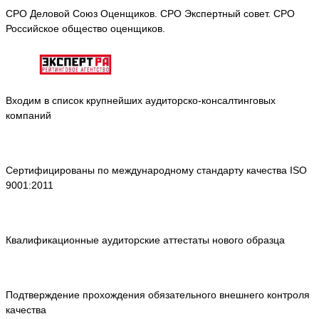
СРО Деловой Союз Оценщиков. СРО Экспертный совет. СРО
Российское общество оценщиков.
Входим в список крупнейших аудиторско-консалтинговых
компаний
Сертифицированы по международному стандарту качества ISO
9001:2011
Квалификационные аудиторские аттестаты нового образца
Подтверждение прохождения обязательного внешнего контроля
качества