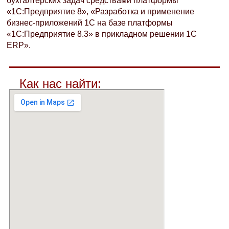
бухгалтерских задач средствами платформы
«1С:Предприятие 8», «Разработка и применение
бизнес-приложений 1С на базе платформы
«1С:Предприятие 8.3» в прикладном решении 1C
ERP».
Как нас найти: