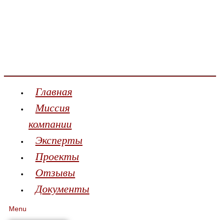
Главная
Миссия
компании
Эксперты
Проекты
Отзывы
Документы
Menu