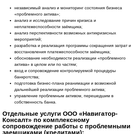
независимый анализ и мониторинг состояния бизнеса
«проблемного актива»;
анализ и исследование причин кризиса и
неплатежеспособности заёмщика;
анализ перспективности возможных антикризисных
мероприятий;
разработка и реализация программы сокращения затрат и
восстановления платежеспособности заёмщика;
обоснование необходимости реализации «проблемного
актива» в целом или по частям;
вход и сопровождение контролируемой процедуры
банкротства;
подготовка бизнес-плана реанимации и возможной
дальнейшей реализации проблемного актива;
управление проблемным активом, перешедшим в
собственность банка.
Отдельные услуги ООО «Навигатор-
Консалт» по комплексному
сопровождение работы с проблемными
заемщиками (кредитами):