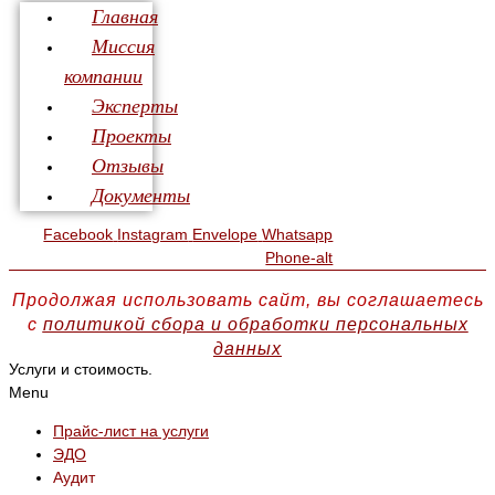
Главная
Миссия
компании
Эксперты
Проекты
Отзывы
Документы
Facebook
Instagram
Envelope
Whatsapp
Phone-alt
Продолжая использовать сайт, вы соглашаетесь
с
политикой сбора и обработки персональных
данных
Услуги и стоимость.
Menu
Прайс-лист на услуги
ЭДО
Аудит