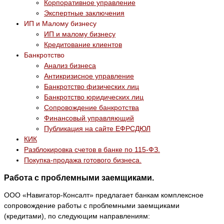
Корпоративное управление
Экспертные заключения
ИП и Малому бизнесу
ИП и малому бизнесу
Кредитование клиентов
Банкротство
Анализ бизнеса
Антикризисное управление
Банкротство физических лиц
Банкротство юридических лиц
Сопровождение банкротства
Финансовый управляющий
Публикация на сайте ЕФРСДЮЛ
КИК
Разблокировка счетов в банке по 115-ФЗ.
Покупка-продажа готового бизнеса.
Работа с проблемными заемщиками.
ООО «Навигатор-Консалт» предлагает банкам комплексное
сопровождение работы с проблемными заемщиками
(кредитами), по следующим направлениям: