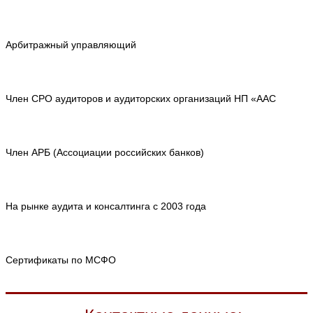
Арбитражный управляющий
Член СРО аудиторов и аудиторских организаций НП «ААС
Член АРБ (Ассоциации российских банков)
На рынке аудита и консалтинга с 2003 года
Сертификаты по МСФО