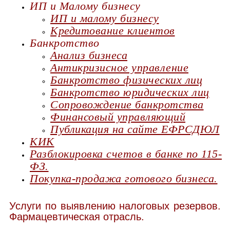
ИП и Малому бизнесу
ИП и малому бизнесу
Кредитование клиентов
Банкротство
Анализ бизнеса
Антикризисное управление
Банкротство физических лиц
Банкротство юридических лиц
Сопровождение банкротства
Финансовый управляющий
Публикация на сайте ЕФРСДЮЛ
КИК
Разблокировка счетов в банке по 115-
ФЗ.
Покупка-продажа готового бизнеса.
Услуги по выявлению налоговых резервов.
Фармацевтическая отрасль.