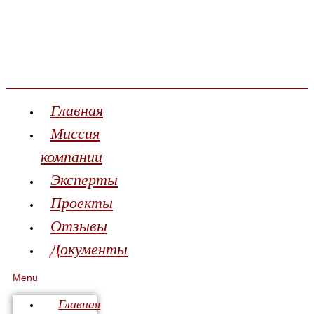
Главная
Миссия
компании
Эксперты
Проекты
Отзывы
Документы
Menu
Главная