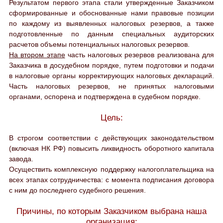
Результатом первого этапа стали утвержденные Заказчиком
сформированные и обоснованные нами правовые позиции
по каждому из выявленных налоговых резервов, а также
подготовленные по данным специальных аудиторских
расчетов объемы потенциальных налоговых резервов.
На втором этапе
часть налоговых резервов реализована для
Заказчика в досудебном порядке, путем подготовки и подачи
в налоговые органы корректирующих налоговых деклараций.
Часть налоговых резервов, не принятых налоговыми
органами, оспорена и подтверждена в судебном порядке.
Цель:
В строгом соответствии с действующих законодательством
(включая НК РФ) повысить ликвидность оборотного капитала
завода.
Осуществить комплексную поддержку налогоплательщика на
всех этапах сотрудничества: с момента подписания договора
с ним до последнего судебного решения.
Причины, по которым Заказчиком выбрана наша
организация: