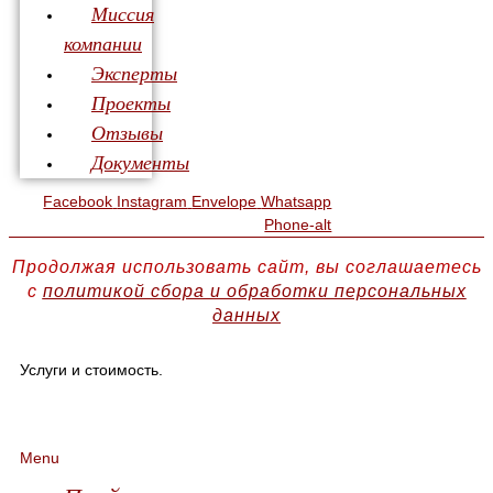
Миссия
компании
Эксперты
Проекты
Отзывы
Документы
Facebook
Instagram
Envelope
Whatsapp
Phone-alt
Продолжая использовать сайт, вы соглашаетесь
с
политикой сбора и обработки персональных
данных
Услуги и стоимость.
Menu