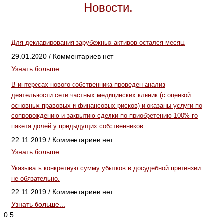
Новости.
Для декларирования зарубежных активов остался месяц.
29.01.2020
Комментариев нет
Узнать больше...
В интересах нового собственника проведен анализ
деятельности сети частных медицинских клиник (с оценкой
основных правовых и финансовых рисков) и оказаны услуги по
сопровождению и закрытию сделки по приобретению 100%-го
пакета долей у предыдущих собственников.
22.11.2019
Комментариев нет
Узнать больше...
Указывать конкретную сумму убытков в досудебной претензии
не обязательно.
22.11.2019
Комментариев нет
Узнать больше...