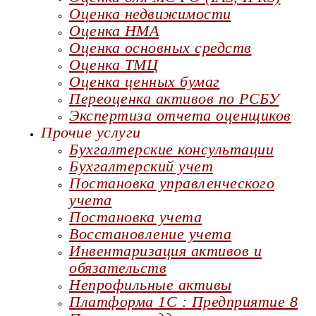
Оценка недвижимости
Оценка НМА
Оценка основных средств
Оценка ТМЦ
Оценка ценных бумаг
Переоценка активов по РСБУ
Экспертиза отчета оценщиков
Прочие услуги
Бухгалтерские консультации
Бухгалтерский учет
Постановка управленческого
учета
Постановка учета
Восстановление учета
Инвентаризация активов и
обязательств
Непрофильные активы
Платформа 1С : Предприятие 8