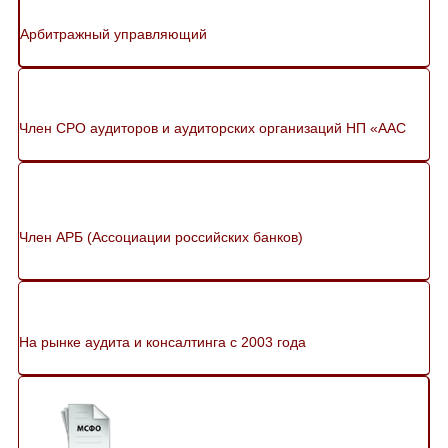
Арбитражный управляющий
Член СРО аудиторов и аудиторских организаций НП «ААС
Член АРБ (Ассоциации российских банков)
На рынке аудита и консалтинга с 2003 года