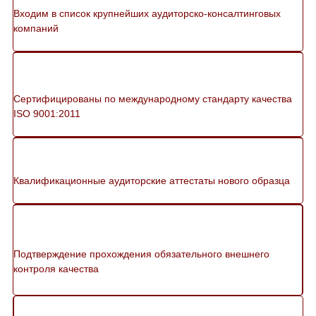
Входим в список крупнейших аудиторско-консалтинговых
компаний
Сертифицированы по международному стандарту качества
ISO 9001:2011
Квалификационные аудиторские аттестаты нового образца
Подтверждение прохождения обязательного внешнего
контроля качества