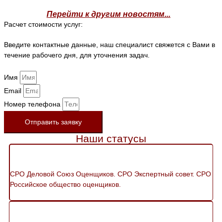
Перейти к другим новостям...
Расчет стоимости услуг:
Введите контактные данные, наш специалист свяжется с Вами в
течение рабочего дня, для уточнения задач.
Имя
Email
Номер телефона
Отправить заявку
Наши статусы
СРО Деловой Союз Оценщиков. СРО Экспертный совет. СРО
Российское общество оценщиков.