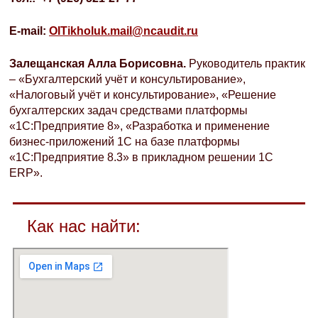
E-mail:
OITikholuk.mail@ncaudit.ru
Залещанская Алла Борисовна.
Руководитель практик
– «Бухгалтерский учёт и консультирование»,
«Налоговый учёт и консультирование», «Решение
бухгалтерских задач средствами платформы
«1С:Предприятие 8», «Разработка и применение
бизнес-приложений 1С на базе платформы
«1С:Предприятие 8.3» в прикладном решении 1C
ERP».
Как нас найти: