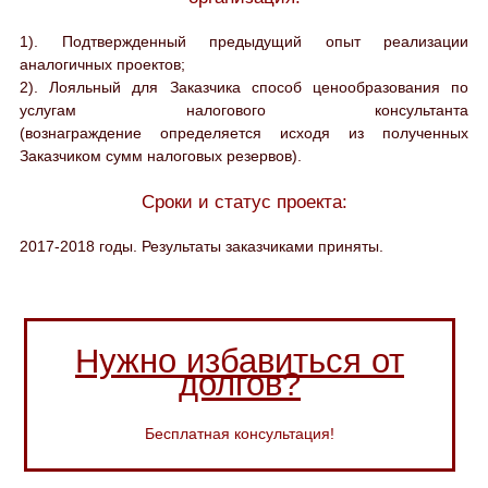
1). Подтвержденный предыдущий опыт реализации
аналогичных проектов;
2). Лояльный для Заказчика способ ценообразования по
услугам налогового консультанта
(вознаграждение определяется исходя из полученных
Заказчиком сумм налоговых резервов).
Сроки и статус проекта:
2017-2018 годы. Результаты заказчиками приняты.
Нужно избавиться от
долгов?
Бесплатная консультация!