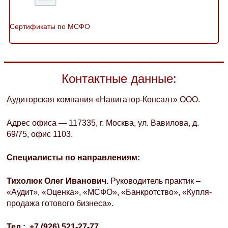
Сертификаты по МСФО
Контактные данные:
Аудиторская компания «Навигатор-Консалт» ООО.
Адрес офиса — 117335, г. Москва, ул. Вавилова, д.
69/75, офис 1103.
Специалисты по направлениям:
Тихолюк Олег Иванович.
Руководитель практик –
«Аудит», «Оценка», «МСФО», «Банкротство», «Купля-
продажа готового бизнеса».
Тел
.: +7 (926) 521-27-77