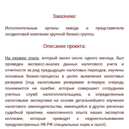
Заказчики:
Исполнительные органы завода и представители
холдинговой компании крупной бизнес-группы.
Описание проекта:
На первом этапе
, который занял около одного месяца, был
проведен экспресс-анализ данных налогового учета и
отчетности за ряд предыдущих налоговых периодов, изучены
основные бизнес-процессы в целях выявления налоговых
резервов (под налоговыми резервами в-первую очередь
понимаются не ошибки, которые совершают сотрудники
учетных служб налогоплательщика, а определенные
налоговыми экспертами на основе детальнейшего изучения
налогового законодательства, имеющейся в других регионах
судебной практики, накопленного опыта наших экспертов
коллизии, которые приводят к недоиспользованию
предусмотренных НК РФ специальных норм и льгот).